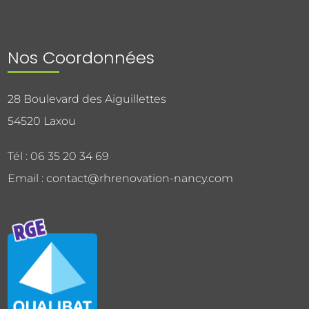
Nos Coordonnées
28 Boulevard des Aiguillettes
54520 Laxou
Tél : 06 35 20 34 69
Email : contact@rhrenovation-nancy.com