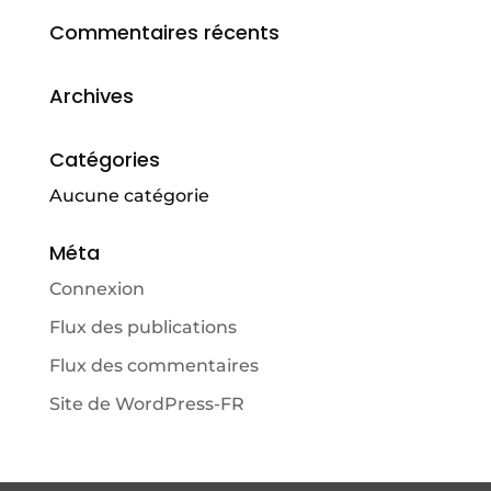
Commentaires récents
Archives
Catégories
Aucune catégorie
Méta
Connexion
Flux des publications
Flux des commentaires
Site de WordPress-FR