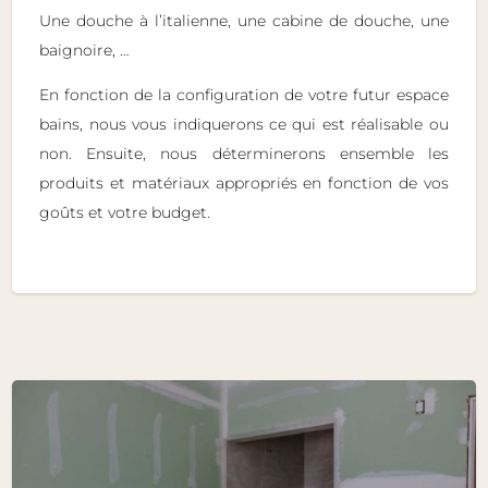
Une douche à l’italienne, une cabine de douche, une
baignoire, …
En fonction de la configuration de votre futur espace
bains, nous vous indiquerons ce qui est réalisable ou
non. Ensuite, nous déterminerons ensemble les
produits et matériaux appropriés en fonction de vos
goûts et votre budget.