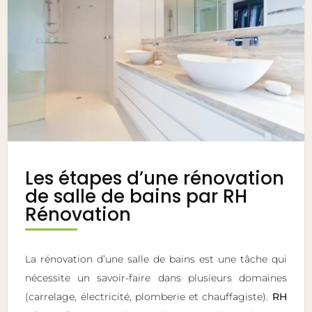
Les étapes d’une rénovation
de salle de bains par RH
Rénovation
La rénovation d’une salle de bains est une tâche qui
nécessite un savoir-faire dans plusieurs domaines
(carrelage, électricité, plomberie et chauffagiste).
RH