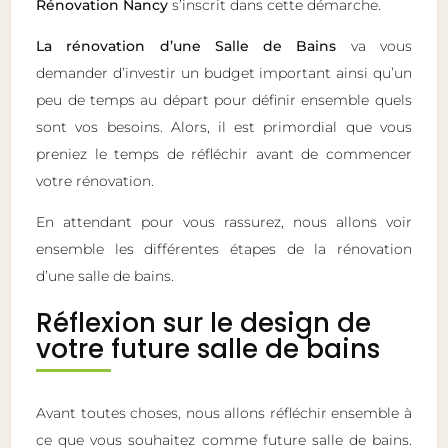
Rénovation Nancy
s’inscrit dans cette démarche.
La rénovation d’une Salle de Bains
va vous
demander d’investir un budget important ainsi qu’un
peu de temps au départ pour définir ensemble quels
sont vos besoins. Alors, il est primordial que vous
preniez le temps de réfléchir avant de commencer
votre rénovation.
En attendant pour vous rassurez, nous allons voir
ensemble les différentes étapes de la rénovation
d’une salle de bains.
Réflexion sur le design de
votre future salle de bains
Avant toutes choses, nous allons réfléchir ensemble à
ce que vous souhaitez comme future salle de bains.