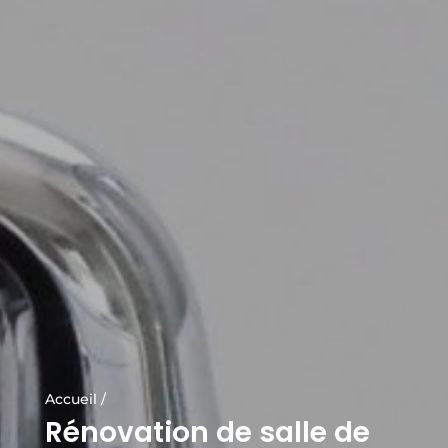
Accueil
Rénovation de salle de