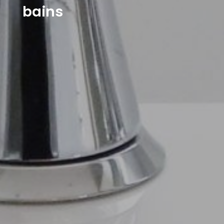
bains