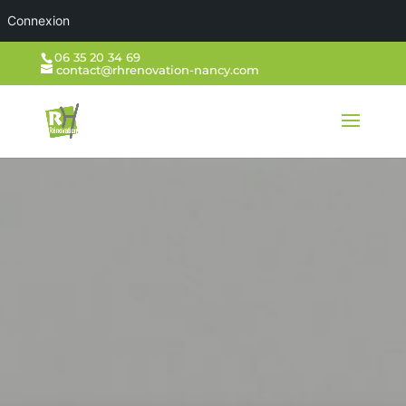
Connexion
06 35 20 34 69
contact@rhrenovation-nancy.com